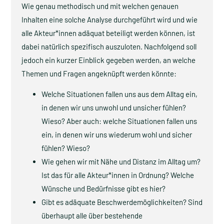
Wie genau methodisch und mit welchen genauen
Inhalten eine solche Analyse durchgeführt wird und wie
alle Akteur*innen adäquat beteiligt werden können, ist
dabei natürlich spezifisch auszuloten. Nachfolgend soll
jedoch ein kurzer Einblick gegeben werden, an welche
Themen und Fragen angeknüpft werden könnte:
Welche Situationen fallen uns aus dem Alltag ein,
in denen wir uns unwohl und unsicher fühlen?
Wieso? Aber auch: welche Situationen fallen uns
ein, in denen wir uns wiederum wohl und sicher
fühlen? Wieso?
Wie gehen wir mit Nähe und Distanz im Alltag um?
Ist das für alle Akteur*innen in Ordnung? Welche
Wünsche und Bedürfnisse gibt es hier?
Gibt es adäquate Beschwerdemöglichkeiten? Sind
überhaupt alle über bestehende