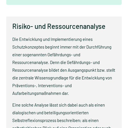
Risiko- und Ressourcenanalyse
Die Entwicklung und Implementierung eines
Schutzkonzeptes beginnt immer mit der Durchführung
einer sogenannten Gefährdungs- und
Ressourcenanalyse. Denn die Gefährdungs- und
Ressourcenanalyse bildet den Ausgangspunkt bzw. stellt
die zentrale Wissensgrundlage für die Entwicklung von
Präventions-, Interventions- und
Aufarbeitungsmaßnahmen dar.
Eine solche Analyse lässt sich dabei auch als einen
dialogischen und beteiligungsorientierten
Selbstreflexionsprozess beschreiben; als einen