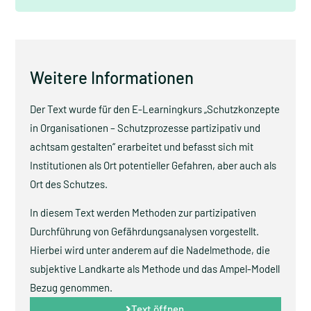
Weitere Informationen
Der Text wurde für den E-Learningkurs „Schutzkonzepte
in Organisationen – Schutzprozesse partizipativ und
achtsam gestalten“ erarbeitet und befasst sich mit
Institutionen als Ort potentieller Gefahren, aber auch als
Ort des Schutzes.
In diesem Text werden Methoden zur partizipativen
Durchführung von Gefährdungsanalysen vorgestellt.
Hierbei wird unter anderem auf die Nadelmethode, die
subjektive Landkarte als Methode und das Ampel-Modell
Bezug genommen.
Text öffnen