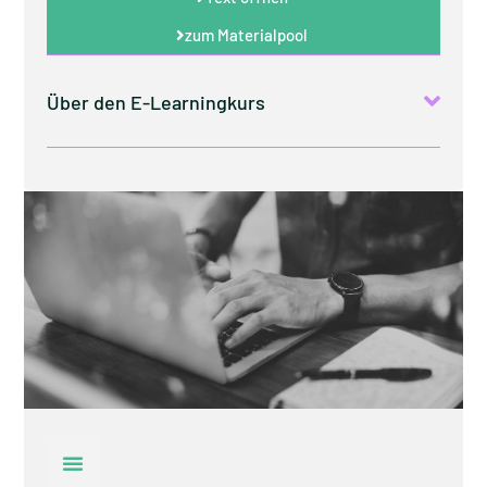
zum Materialpool
Über den E-Learningkurs