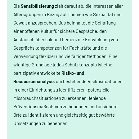
Die
Sensibilisierung
zielt darauf ab, die Interessen aller
Altersgruppen in Bezug auf Themen wie Sexualität und
Gewalt anzusprechen. Das beinhaltet die Schaffung
einer offenen Kultur für sichere Gespräche, den
Austausch über solche Themen, die Entwicklung von
Gesprächskompetenzen für Fachkräfte und die
Verwendung flexibler und vielfältiger Methoden. Eine
wichtige Grundlage jedes Schutzkonzepts ist eine
partizipativ entwickelte
Risiko- und
Ressourcenanalyse
, um bestehende Risikosituationen
in einer Einrichtung zu identifizieren, potenzielle
Missbrauchssituationen zu erkennen, fehlende
Präventionsmaßnahmen zu benennen und unsichere
Orte zu identifizieren und gleichzeitig gut bewährte
Umsetzungen zu benennen.