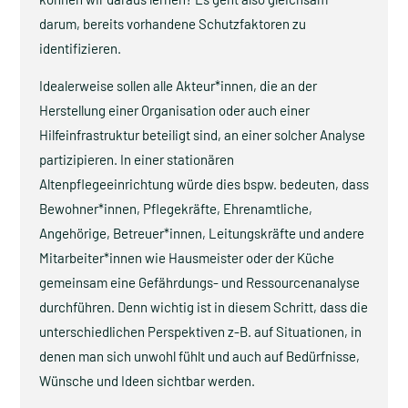
darum, bereits vorhandene Schutzfaktoren zu
identifizieren.
Idealerweise sollen alle Akteur*innen, die an der
Herstellung einer Organisation oder auch einer
Hilfeinfrastruktur beteiligt sind, an einer solcher Analyse
partizipieren. In einer stationären
Altenpflegeeinrichtung würde dies bspw. bedeuten, dass
Bewohner*innen, Pflegekräfte, Ehrenamtliche,
Angehörige, Betreuer*innen, Leitungskräfte und andere
Mitarbeiter*innen wie Hausmeister oder der Küche
gemeinsam eine Gefährdungs- und Ressourcenanalyse
durchführen. Denn wichtig ist in diesem Schritt, dass die
unterschiedlichen Perspektiven z-B. auf Situationen, in
denen man sich unwohl fühlt und auch auf Bedürfnisse,
Wünsche und Ideen sichtbar werden.